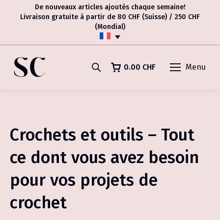
De nouveaux articles ajoutés chaque semaine!
Livraison gratuite à partir de 80 CHF (Suisse) / 250 CHF
(Mondial)
0.00
CHF
Menu
Crochets et outils – Tout
ce dont vous avez besoin
pour vos projets de
crochet