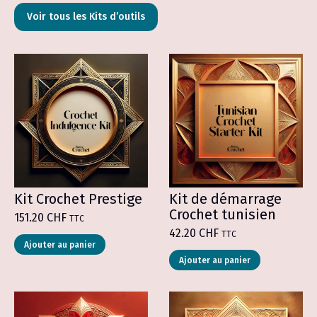
Voir tous les Kits d’outils
Kit Crochet Prestige
Kit de démarrage
Crochet tunisien
151.20
CHF
TTC
42.20
CHF
TTC
Ajouter au panier
Ajouter au panier