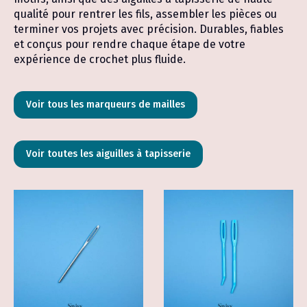
qualité pour rentrer les fils, assembler les pièces ou
terminer vos projets avec précision. Durables, fiables
et conçus pour rendre chaque étape de votre
expérience de crochet plus fluide.
Voir tous les marqueurs de mailles
Voir toutes les aiguilles à tapisserie