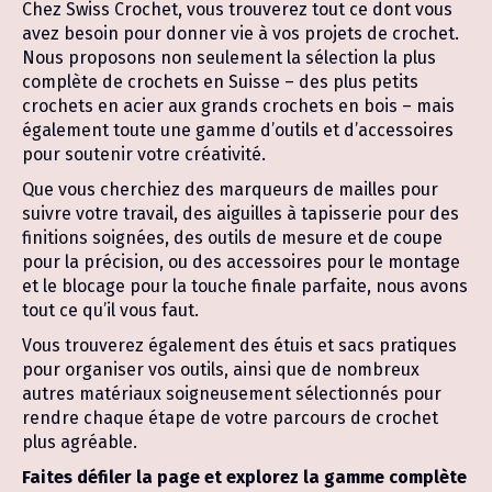
Chez Swiss Crochet, vous trouverez tout ce dont vous
avez besoin pour donner vie à vos projets de crochet.
Nous proposons non seulement la sélection la plus
complète de crochets en Suisse – des plus petits
crochets en acier aux grands crochets en bois – mais
également toute une gamme d’outils et d’accessoires
pour soutenir votre créativité.
Que vous cherchiez des marqueurs de mailles pour
suivre votre travail, des aiguilles à tapisserie pour des
finitions soignées, des outils de mesure et de coupe
pour la précision, ou des accessoires pour le montage
et le blocage pour la touche finale parfaite, nous avons
tout ce qu’il vous faut.
Vous trouverez également des étuis et sacs pratiques
pour organiser vos outils, ainsi que de nombreux
autres matériaux soigneusement sélectionnés pour
rendre chaque étape de votre parcours de crochet
plus agréable.
Faites défiler la page et explorez la gamme complète