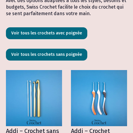
Avec des options adaptées à tous les styles, besoins et
budgets, Swiss Crochet facilite le choix du crochet qui
se sent parfaitement dans votre main.
Voir tous les crochets avec poignée
Voir tous les crochets sans poignée
Addi – Crochet sans
Addi – Crochet