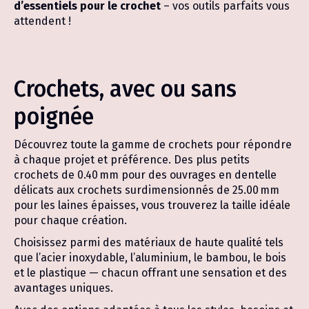
d’essentiels pour le crochet
– vos outils parfaits vous
attendent !
Crochets, avec ou sans
poignée
Découvrez toute la gamme de crochets pour répondre
à chaque projet et préférence. Des plus petits
crochets de 0.40 mm pour des ouvrages en dentelle
délicats aux crochets surdimensionnés de 25.00 mm
pour les laines épaisses, vous trouverez la taille idéale
pour chaque création.
Choisissez parmi des matériaux de haute qualité tels
que l’acier inoxydable, l’aluminium, le bambou, le bois
et le plastique — chacun offrant une sensation et des
avantages uniques.