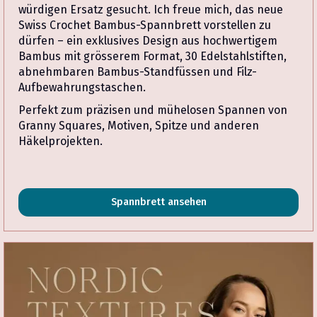
würdigen Ersatz gesucht. Ich freue mich, das neue
Swiss Crochet Bambus-Spannbrett vorstellen zu
dürfen – ein exklusives Design aus hochwertigem
Bambus mit grösserem Format, 30 Edelstahlstiften,
abnehmbaren Bambus-Standfüssen und Filz-
Aufbewahrungstaschen.
Perfekt zum präzisen und mühelosen Spannen von
Granny Squares, Motiven, Spitze und anderen
Häkelprojekten.
Spannbrett ansehen