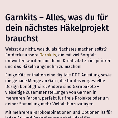
Garnkits – Alles, was du für
dein nächstes Häkelprojekt
brauchst
Weisst du nicht, was du als Nächstes machen sollst?
Entdecke unsere
Garnkits
, die mit viel Sorgfalt
entworfen wurden, um deine Kreativität zu inspirieren
und das Häkeln angenehm zu machen!
Einige Kits enthalten eine digitale PDF-Anleitung sowie
die genaue Menge an Garn, die für das vorgestellte
Design benötigt wird. Andere sind Garnpakete –
vielseitige Zusammenstellungen von Garnen in
mehreren Farben, perfekt für freie Projekte oder um
deiner Sammlung mehr Vielfalt hinzuzufügen.
Mit mehreren Farbkombinationen und Optionen ist für