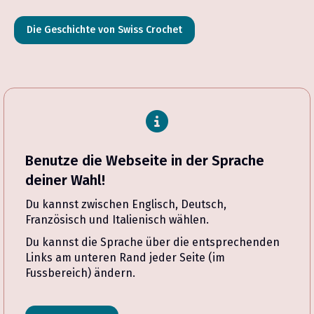
Die Geschichte von Swiss Crochet
Benutze die Webseite in der Sprache
deiner Wahl!
Du kannst zwischen Englisch, Deutsch,
Französisch und Italienisch wählen.
Du kannst die Sprache über die entsprechenden
Links am unteren Rand jeder Seite (im
Fussbereich) ändern.