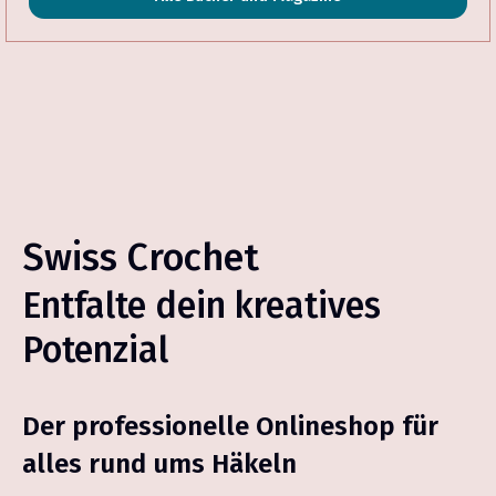
Swiss Crochet
Entfalte dein kreatives
Potenzial
Der professionelle Onlineshop für
alles rund ums Häkeln