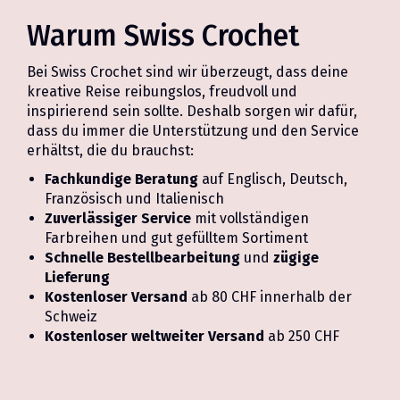
werden
Warum Swiss Crochet
Bei Swiss Crochet sind wir überzeugt, dass deine
kreative Reise reibungslos, freudvoll und
inspirierend sein sollte. Deshalb sorgen wir dafür,
dass du immer die Unterstützung und den Service
erhältst, die du brauchst:
Fachkundige Beratung
auf Englisch, Deutsch,
Französisch und Italienisch
Zuverlässiger Service
mit vollständigen
Farbreihen und gut gefülltem Sortiment
Schnelle Bestellbearbeitung
und
zügige
Lieferung
Kostenloser Versand
ab 80 CHF innerhalb der
Schweiz
Kostenloser weltweiter Versand
ab 250 CHF