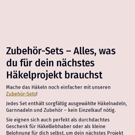
Zubehör-Sets – Alles, was
du für dein nächstes
Häkelprojekt brauchst
Mache das Häkeln noch einfacher mit unseren
Zubehör-Sets
!
Jedes Set enthält sorgfältig ausgewählte Häkelnadeln,
Garnnadeln und Zubehör – kein Einzelkauf nötig.
Sie eignen sich auch perfekt als durchdachtes
Geschenk für Häkelliebhaber oder als kleine
Belohnung für dich selbst, um dein nächstes Projekt