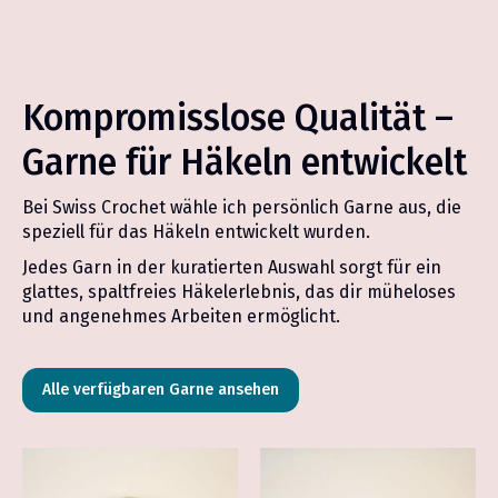
Kompromisslose Qualität –
Garne für Häkeln entwickelt
Bei Swiss Crochet wähle ich persönlich Garne aus, die
speziell für das Häkeln entwickelt wurden.
Jedes Garn in der kuratierten Auswahl sorgt für ein
glattes, spaltfreies Häkelerlebnis, das dir müheloses
und angenehmes Arbeiten ermöglicht.
Alle verfügbaren Garne ansehen