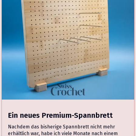
Ein neues Premium-Spannbrett
Nachdem das bisherige Spannbrett nicht mehr
erhältlich war, habe ich viele Monate nach einem