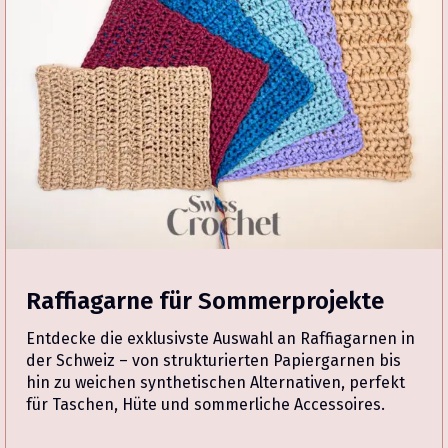
Raffiagarne für Sommerprojekte
Entdecke die exklusivste Auswahl an Raffiagarnen in
der Schweiz – von strukturierten Papiergarnen bis
hin zu weichen synthetischen Alternativen, perfekt
für Taschen, Hüte und sommerliche Accessoires.