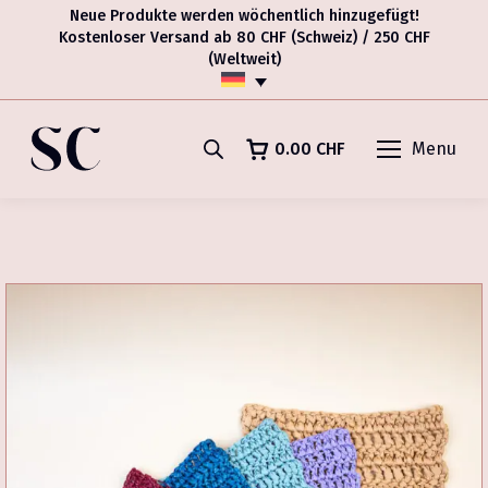
Neue Produkte werden wöchentlich hinzugefügt!
Kostenloser Versand ab 80 CHF (Schweiz) / 250 CHF
(Weltweit)
0.00
CHF
Menu