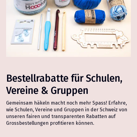
Bestellrabatte für Schulen,
Vereine & Gruppen
Gemeinsam häkeln macht noch mehr Spass! Erfahre,
wie Schulen, Vereine und Gruppen in der Schweiz von
unseren fairen und transparenten Rabatten auf
Grossbestellungen profitieren können.