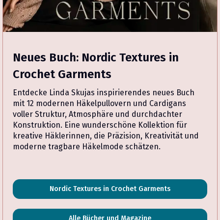
Neues Buch: Nordic Textures in
Crochet Garments
Entdecke Linda Skujas inspirierendes neues Buch
mit 12 modernen Häkelpullovern und Cardigans
voller Struktur, Atmosphäre und durchdachter
Konstruktion. Eine wunderschöne Kollektion für
kreative Häklerinnen, die Präzision, Kreativität und
moderne tragbare Häkelmode schätzen.
Nordic Textures in Crochet Garments
Alle Bücher und Magazine