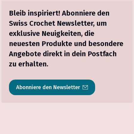
Bleib inspiriert! Abonniere den
Swiss Crochet Newsletter, um
exklusive Neuigkeiten, die
neuesten Produkte und besondere
Angebote direkt in dein Postfach
zu erhalten.
Abonniere den Newsletter