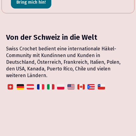
Bring mich hin!
Von der Schweiz in die Welt
Swiss Crochet bedient eine internationale Häkel-
Community mit Kundinnen und Kunden in
Deutschland, Österreich, Frankreich, Italien, Polen,
den USA, Kanada, Puerto Rico, Chile und vielen
weiteren Ländern.