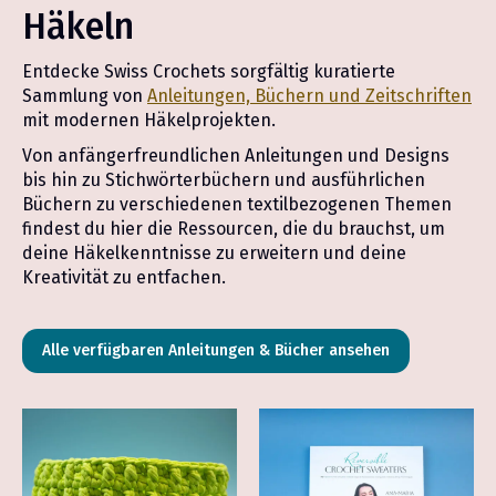
Häkeln
Entdecke Swiss Crochets sorgfältig kuratierte
Sammlung von
Anleitungen, Büchern und Zeitschriften
mit modernen Häkelprojekten.
Von anfängerfreundlichen Anleitungen und Designs
bis hin zu Stichwörterbüchern und ausführlichen
Büchern zu verschiedenen textilbezogenen Themen
findest du hier die Ressourcen, die du brauchst, um
deine Häkelkenntnisse zu erweitern und deine
Kreativität zu entfachen.
Alle verfügbaren Anleitungen & Bücher ansehen