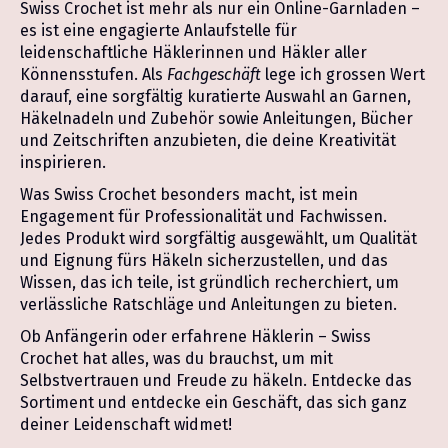
Swiss Crochet ist mehr als nur ein Online-Garnladen –
es ist eine engagierte Anlaufstelle für
leidenschaftliche Häklerinnen und Häkler aller
Könnensstufen. Als
Fachgeschäft
lege ich grossen Wert
darauf, eine sorgfältig kuratierte Auswahl an Garnen,
Häkelnadeln und Zubehör sowie Anleitungen, Bücher
und Zeitschriften anzubieten, die deine Kreativität
inspirieren.
Was Swiss Crochet besonders macht, ist mein
Engagement für Professionalität und Fachwissen.
Jedes Produkt wird sorgfältig ausgewählt, um Qualität
und Eignung fürs Häkeln sicherzustellen, und das
Wissen, das ich teile, ist gründlich recherchiert, um
verlässliche Ratschläge und Anleitungen zu bieten.
Ob Anfängerin oder erfahrene Häklerin – Swiss
Crochet hat alles, was du brauchst, um mit
Selbstvertrauen und Freude zu häkeln. Entdecke das
Sortiment und entdecke ein Geschäft, das sich ganz
deiner Leidenschaft widmet!